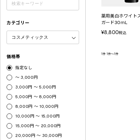
薬用美白ホワイト
ガード30ｍL
カテゴリー
¥8,800
税込
1件
1件～1件
価格帯
指定なし
～ 3,000円
3,000円 ～ 5,000円
5,000円 ～ 8,000円
8,000円 ～ 10,000円
10,000円 ～ 15,000円
15,000円 ～ 20,000円
20,000円 ～ 30,000円