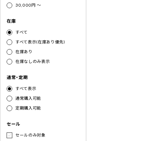
30,000円 ～
在庫
すべて
すべて表示(在庫あり優先)
在庫あり
在庫なしのみ表示
通常・定期
すべて表示
通常購入可能
定期購入可能
セール
セールのみ対象