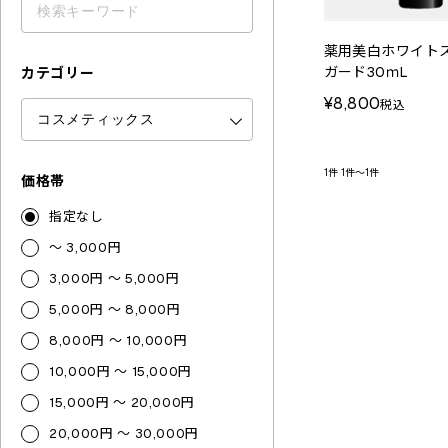
薬用美白ホワイト
ガード30ｍL
カテゴリー
¥8,800
税込
1件
1件～1件
価格帯
指定なし
～ 3,000円
3,000円 ～ 5,000円
5,000円 ～ 8,000円
8,000円 ～ 10,000円
10,000円 ～ 15,000円
15,000円 ～ 20,000円
20,000円 ～ 30,000円