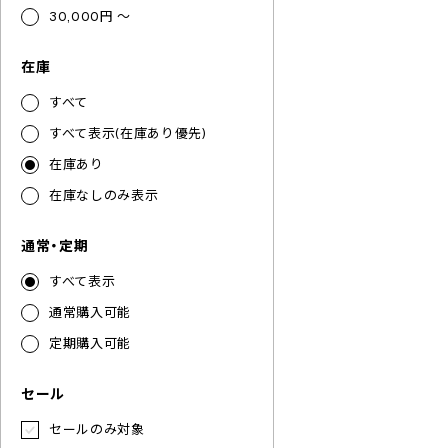
30,000円 ～
在庫
すべて
すべて表示(在庫あり優先)
在庫あり
在庫なしのみ表示
通常・定期
すべて表示
通常購入可能
定期購入可能
セール
セールのみ対象