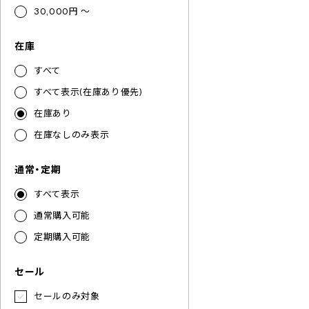
30,000円 ～
在庫
すべて
すべて表示(在庫あり優先)
在庫あり
在庫なしのみ表示
通常・定期
すべて表示
通常購入可能
定期購入可能
セール
セールのみ対象