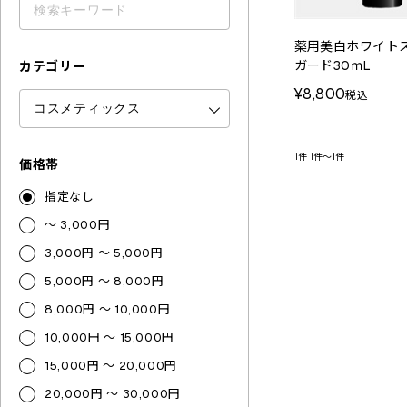
薬用美白ホワイト
ガード30ｍL
カテゴリー
¥8,800
税込
1件
1件～1件
価格帯
指定なし
～ 3,000円
3,000円 ～ 5,000円
5,000円 ～ 8,000円
8,000円 ～ 10,000円
10,000円 ～ 15,000円
15,000円 ～ 20,000円
20,000円 ～ 30,000円