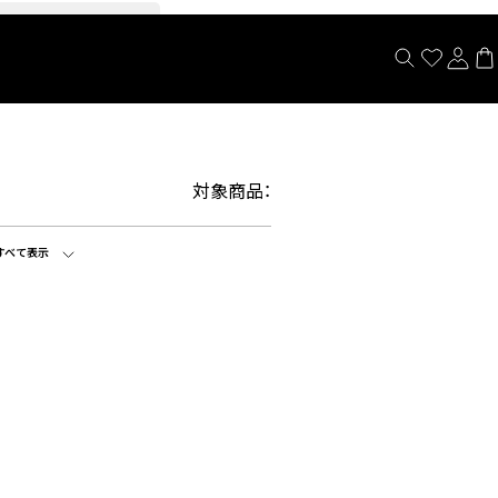
閉じる
対象商品：
すべて表示