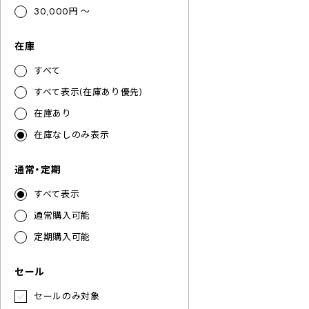
30,000円 ～
在庫
すべて
すべて表示(在庫あり優先)
在庫あり
在庫なしのみ表示
通常・定期
すべて表示
通常購入可能
定期購入可能
セール
セールのみ対象