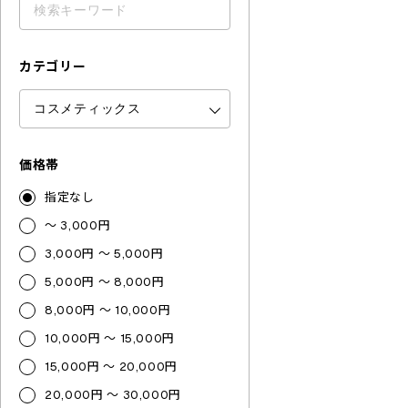
カテゴリー
価格帯
指定なし
～ 3,000円
3,000円 ～ 5,000円
5,000円 ～ 8,000円
8,000円 ～ 10,000円
10,000円 ～ 15,000円
15,000円 ～ 20,000円
20,000円 ～ 30,000円