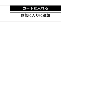
カートに入れる
お気に入りに追加