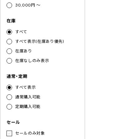
30,000円 ～
在庫
すべて
すべて表示(在庫あり優先)
在庫あり
在庫なしのみ表示
通常・定期
すべて表示
通常購入可能
定期購入可能
セール
セールのみ対象