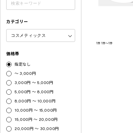
カテゴリー
1件
1件～1件
価格帯
指定なし
～ 3,000円
3,000円 ～ 5,000円
5,000円 ～ 8,000円
8,000円 ～ 10,000円
10,000円 ～ 15,000円
15,000円 ～ 20,000円
20,000円 ～ 30,000円