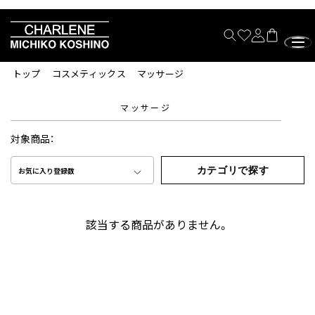
トップ
コスメティックス
マッサージ
マッサージ
対象商品：
カテゴリで探す
お気に入り登録数
該当する商品がありません。