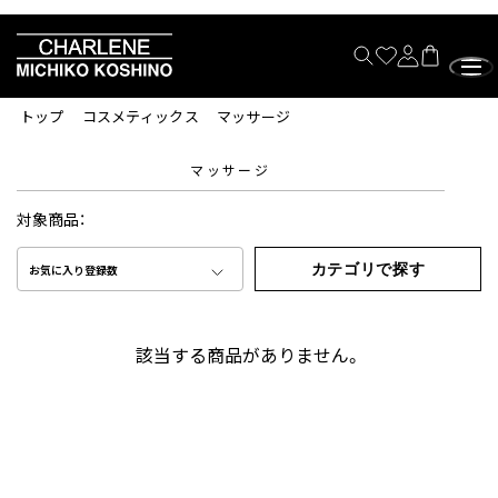
トップ
コスメティックス
マッサージ
マッサージ
対象商品：
カテゴリで探す
お気に入り登録数
該当する商品がありません。