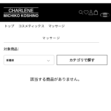
トップ
コスメティックス
マッサージ
マッサージ
対象商品：
カテゴリで探す
新着順
該当する商品がありません。