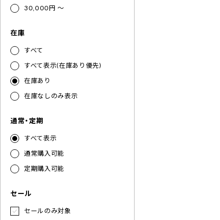
30,000円 ～
在庫
すべて
すべて表示(在庫あり優先)
在庫あり
在庫なしのみ表示
通常・定期
すべて表示
通常購入可能
定期購入可能
セール
セールのみ対象