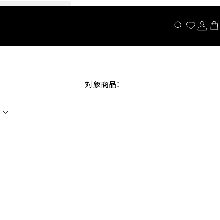
閉じる
対象商品：