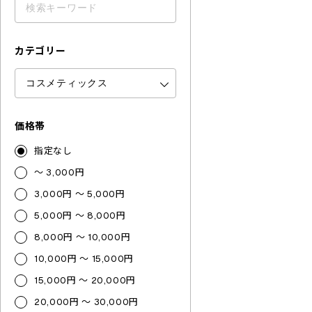
カテゴリー
価格帯
指定なし
～ 3,000円
3,000円 ～ 5,000円
5,000円 ～ 8,000円
8,000円 ～ 10,000円
10,000円 ～ 15,000円
15,000円 ～ 20,000円
20,000円 ～ 30,000円