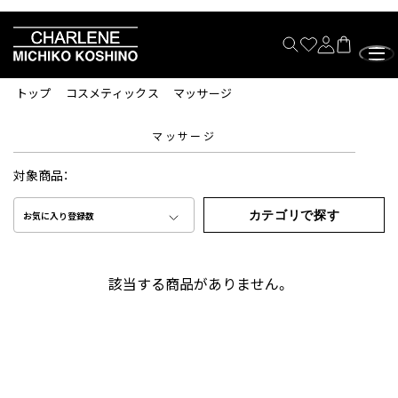
トップ
コスメティックス
マッサージ
マッサージ
対象商品：
カテゴリで探す
お気に入り登録数
該当する商品がありません。