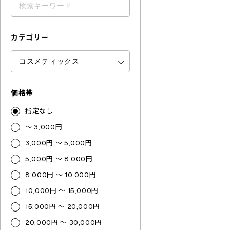
カテゴリー
価格帯
指定なし
～ 3,000円
3,000円 ～ 5,000円
5,000円 ～ 8,000円
8,000円 ～ 10,000円
10,000円 ～ 15,000円
15,000円 ～ 20,000円
20,000円 ～ 30,000円