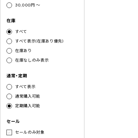
30,000円 ～
在庫
すべて
すべて表示(在庫あり優先)
在庫あり
在庫なしのみ表示
通常・定期
すべて表示
通常購入可能
定期購入可能
セール
セールのみ対象