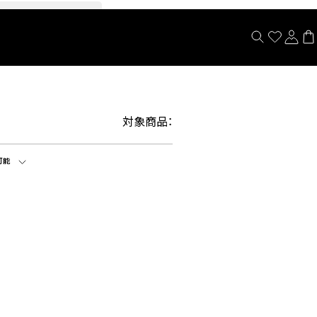
閉じる
対象商品：
可能