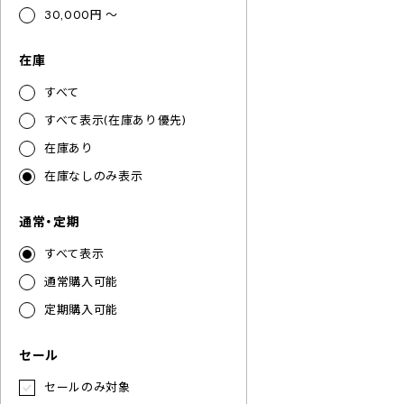
30,000円 ～
在庫
すべて
すべて表示(在庫あり優先)
在庫あり
在庫なしのみ表示
通常・定期
すべて表示
通常購入可能
定期購入可能
セール
セールのみ対象