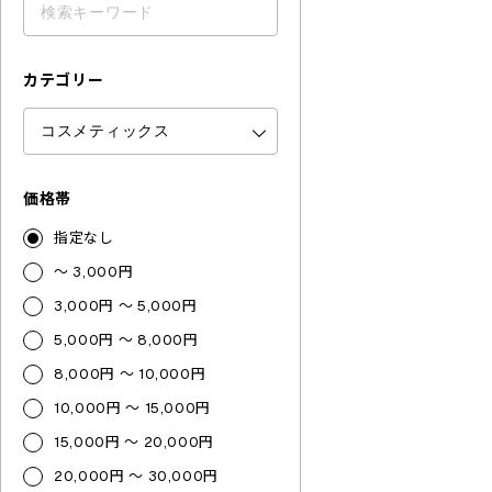
カテゴリー
価格帯
指定なし
～ 3,000円
3,000円 ～ 5,000円
5,000円 ～ 8,000円
8,000円 ～ 10,000円
10,000円 ～ 15,000円
15,000円 ～ 20,000円
20,000円 ～ 30,000円