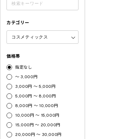
カテゴリー
価格帯
指定なし
～ 3,000円
3,000円 ～ 5,000円
5,000円 ～ 8,000円
8,000円 ～ 10,000円
10,000円 ～ 15,000円
15,000円 ～ 20,000円
20,000円 ～ 30,000円