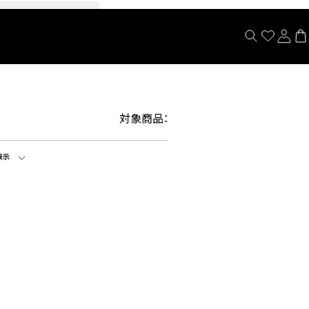
閉じる
対象商品：
表示