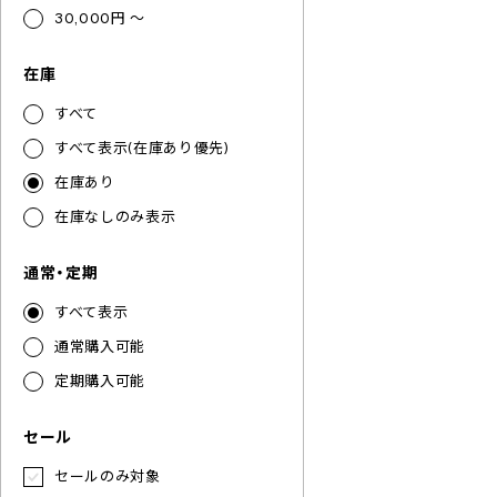
30,000円 ～
在庫
すべて
すべて表示(在庫あり優先)
在庫あり
在庫なしのみ表示
通常・定期
すべて表示
通常購入可能
定期購入可能
セール
セールのみ対象