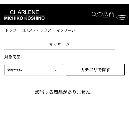
トップ
コスメティックス
マッサージ
マッサージ
対象商品：
カテゴリで探す
価格が安い
該当する商品がありません。