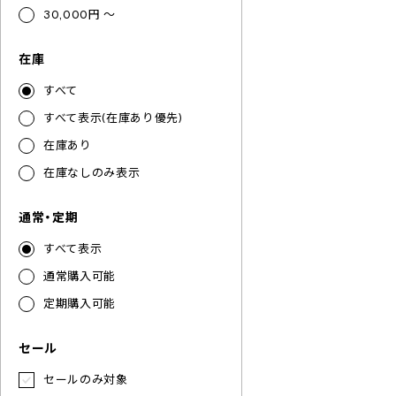
30,000円 ～
在庫
すべて
すべて表示(在庫あり優先)
在庫あり
在庫なしのみ表示
通常・定期
すべて表示
通常購入可能
定期購入可能
セール
セールのみ対象