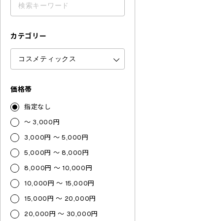
カテゴリー
価格帯
指定なし
～ 3,000円
3,000円 ～ 5,000円
5,000円 ～ 8,000円
8,000円 ～ 10,000円
10,000円 ～ 15,000円
15,000円 ～ 20,000円
20,000円 ～ 30,000円