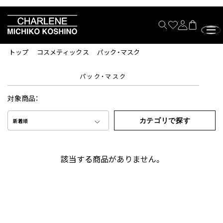
トップ
コスメティックス
パック・マスク
パック・マスク
対象商品：
カテゴリで探す
新着順
該当する商品がありません。