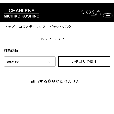
トップ
コスメティックス
パック・マスク
パック・マスク
対象商品：
カテゴリで探す
価格が安い
該当する商品がありません。