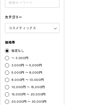
カテゴリー
価格帯
指定なし
～ 3,000円
3,000円 ～ 5,000円
5,000円 ～ 8,000円
8,000円 ～ 10,000円
10,000円 ～ 15,000円
15,000円 ～ 20,000円
20,000円 ～ 30,000円