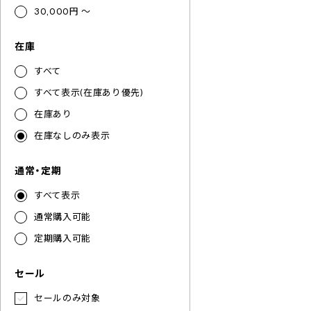
30,000円 ～
在庫
すべて
すべて表示(在庫あり優先)
在庫あり
在庫なしのみ表示
通常・定期
すべて表示
通常購入可能
定期購入可能
セール
セールのみ対象