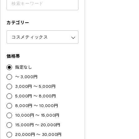
カテゴリー
価格帯
指定なし
～ 3,000円
3,000円 ～ 5,000円
5,000円 ～ 8,000円
8,000円 ～ 10,000円
10,000円 ～ 15,000円
15,000円 ～ 20,000円
20,000円 ～ 30,000円