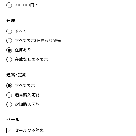
30,000円 ～
在庫
すべて
すべて表示(在庫あり優先)
在庫あり
在庫なしのみ表示
通常・定期
すべて表示
通常購入可能
定期購入可能
セール
セールのみ対象