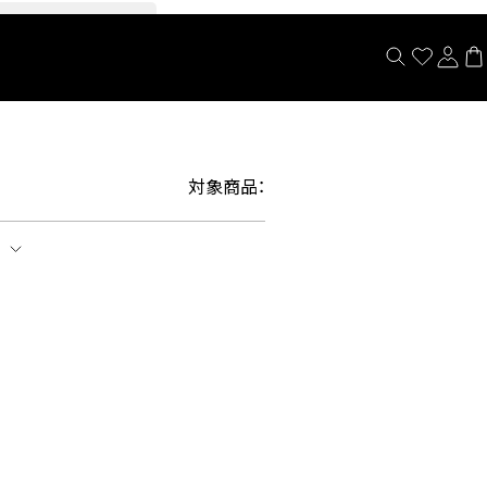
閉じる
対象商品：