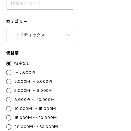
カテゴリー
価格帯
指定なし
～ 3,000円
3,000円 ～ 5,000円
5,000円 ～ 8,000円
8,000円 ～ 10,000円
10,000円 ～ 15,000円
15,000円 ～ 20,000円
20,000円 ～ 30,000円