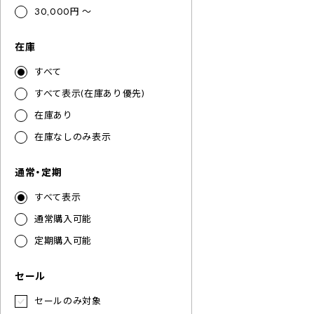
30,000円 ～
在庫
すべて
すべて表示(在庫あり優先)
在庫あり
在庫なしのみ表示
通常・定期
すべて表示
通常購入可能
定期購入可能
セール
セールのみ対象