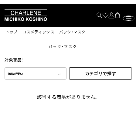
トップ
コスメティックス
パック・マスク
パック・マスク
対象商品：
カテゴリで探す
価格が安い
該当する商品がありません。