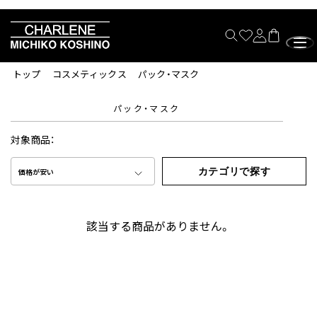
トップ
コスメティックス
パック・マスク
パック・マスク
対象商品：
カテゴリで探す
価格が安い
該当する商品がありません。