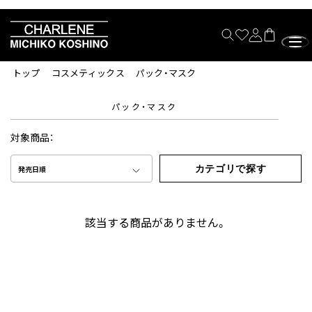
トップ
コスメティックス
パック・マスク
パック・マスク
対象商品：
カテゴリで探す
発売日順
該当する商品がありません。