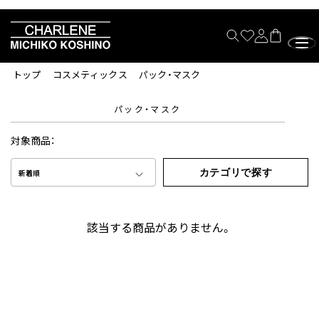
トップ
コスメティックス
パック・マスク
パック・マスク
対象商品：
カテゴリで探す
新着順
該当する商品がありません。