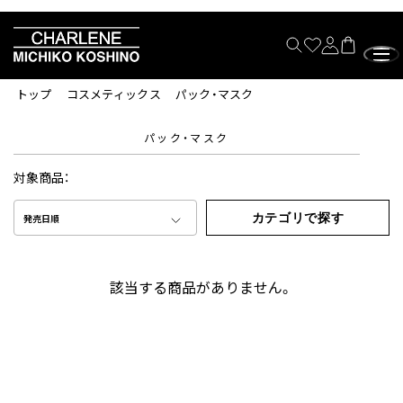
トップ
コスメティックス
パック・マスク
パック・マスク
対象商品：
カテゴリで探す
発売日順
該当する商品がありません。