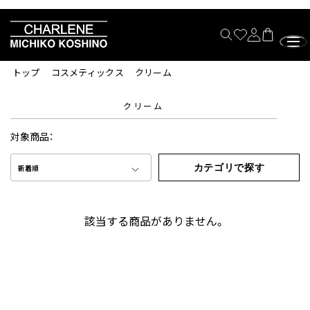
トップ
コスメティックス
クリーム
クリーム
対象商品：
カテゴリで探す
新着順
該当する商品がありません。