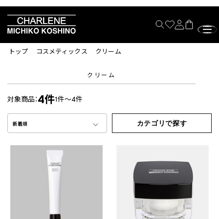
トップ
コスメティックス
クリーム
クリーム
4件
対象商品：
1件～4件
カテゴリで探す
新着順