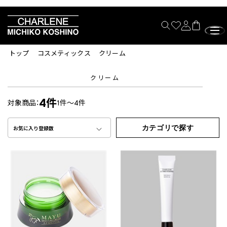
トップ
コスメティックス
クリーム
クリーム
4件
対象商品：
1件～4件
カテゴリで探す
お気に入り登録数