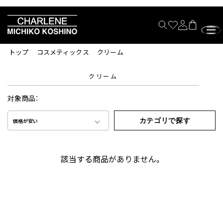
トップ
コスメティックス
クリーム
クリーム
対象商品：
カテゴリで探す
価格が安い
該当する商品がありません。