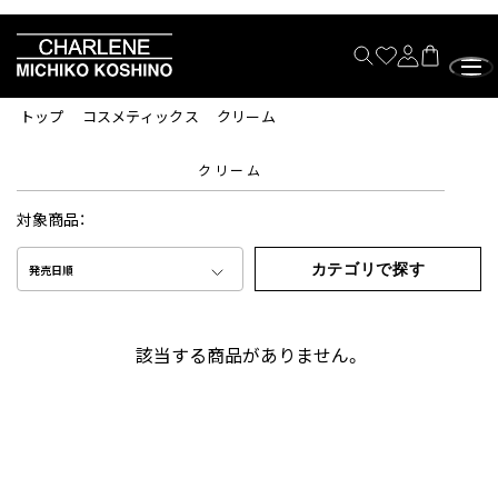
トップ
コスメティックス
クリーム
クリーム
対象商品：
カテゴリで探す
発売日順
該当する商品がありません。