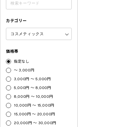
カテゴリー
価格帯
指定なし
～ 3,000円
3,000円 ～ 5,000円
5,000円 ～ 8,000円
8,000円 ～ 10,000円
10,000円 ～ 15,000円
15,000円 ～ 20,000円
20,000円 ～ 30,000円