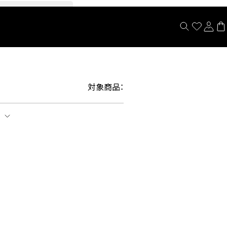
閉じる
対象商品：