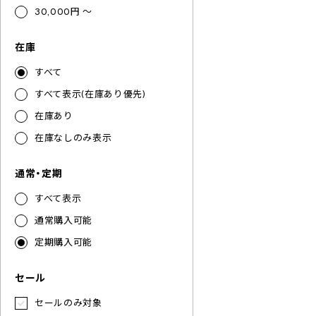
30,000円 ～
在庫
すべて
すべて表示(在庫あり優先)
在庫あり
在庫なしのみ表示
通常・定期
すべて表示
通常購入可能
定期購入可能
セール
セールのみ対象