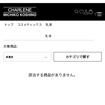
トップ
コスメティックス
乳液
乳液
対象商品：
カテゴリで探す
新着順
該当する商品がありません。