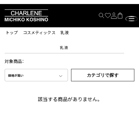
トップ
コスメティックス
乳液
乳液
対象商品：
カテゴリで探す
価格が高い
該当する商品がありません。