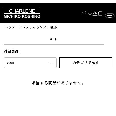
トップ
コスメティックス
乳液
乳液
対象商品：
カテゴリで探す
新着順
該当する商品がありません。