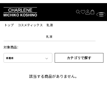
トップ
コスメティックス
乳液
乳液
対象商品：
カテゴリで探す
新着順
該当する商品がありません。