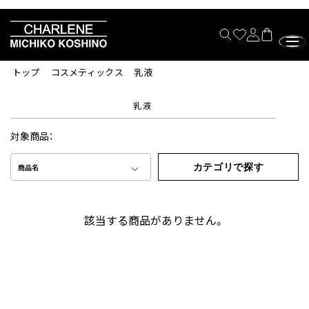
トップ
コスメティックス
乳液
乳液
対象商品：
カテゴリで探す
商品名
該当する商品がありません。