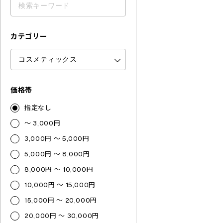
カテゴリー
価格帯
指定なし
～ 3,000円
3,000円 ～ 5,000円
5,000円 ～ 8,000円
8,000円 ～ 10,000円
10,000円 ～ 15,000円
15,000円 ～ 20,000円
20,000円 ～ 30,000円