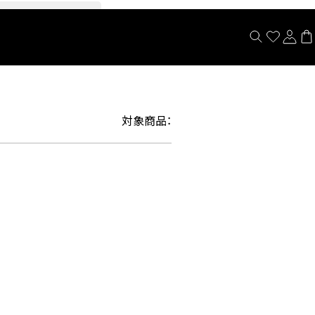
閉じる
対象商品：