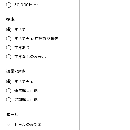
30,000円 ～
在庫
すべて
すべて表示(在庫あり優先)
在庫あり
在庫なしのみ表示
通常・定期
すべて表示
通常購入可能
定期購入可能
セール
セールのみ対象