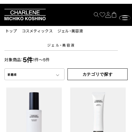
トップ
コスメティックス
ジェル・美容液
ジェル・美容液
5件
対象商品：
1件～5件
カテゴリで探す
新着順