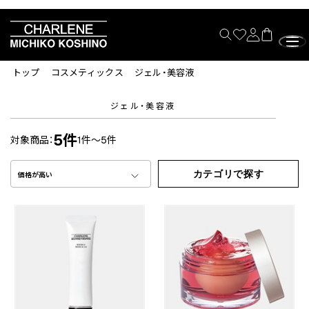
トップ
コスメティックス
ジェル・美容液
ジェル・美容液
5件
対象商品：
1件～5件
カテゴリで探す
価格が高い