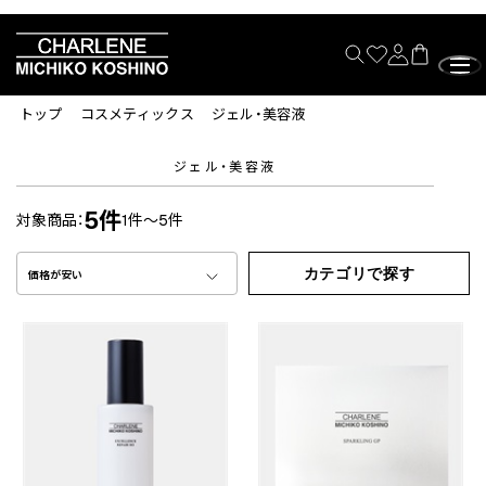
トップ
コスメティックス
ジェル・美容液
ジェル・美容液
5件
対象商品：
1件～5件
カテゴリで探す
価格が安い