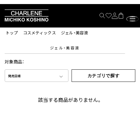
トップ
コスメティックス
ジェル・美容液
ジェル・美容液
対象商品：
カテゴリで探す
発売日順
該当する商品がありません。