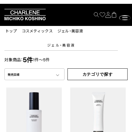
トップ
コスメティックス
ジェル・美容液
ジェル・美容液
5件
対象商品：
1件～5件
カテゴリで探す
発売日順