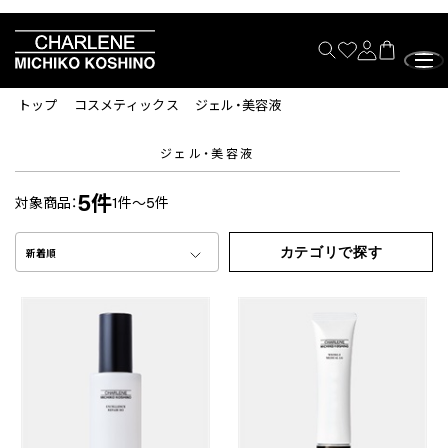
トップ
コスメティックス
ジェル・美容液
ジェル・美容液
5件
対象商品：
1件～5件
カテゴリで探す
新着順