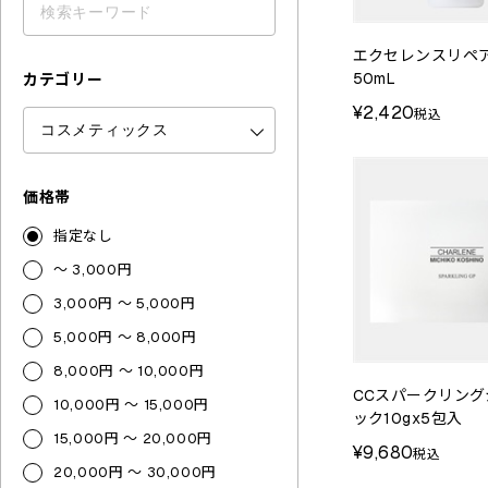
エクセレンスリペ
50mL
カテゴリー
¥2,420
税込
価格帯
指定なし
～ 3,000円
3,000円 ～ 5,000円
5,000円 ～ 8,000円
8,000円 ～ 10,000円
CCスパークリング
10,000円 ～ 15,000円
ック10gx5包入
15,000円 ～ 20,000円
¥9,680
税込
20,000円 ～ 30,000円