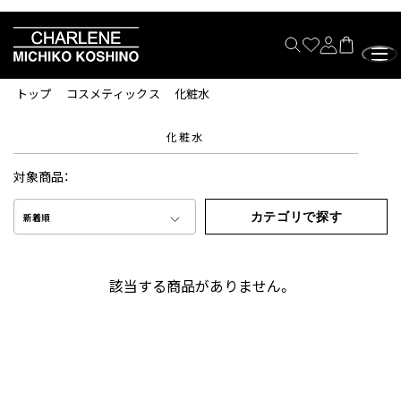
トップ
コスメティックス
化粧水
化粧水
対象商品：
カテゴリで探す
新着順
該当する商品がありません。