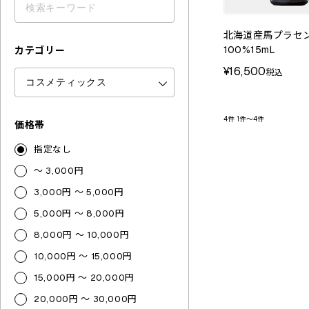
北海道産馬プラセ
100%15mL
カテゴリー
¥16,500
税込
4件
1件～4件
価格帯
指定なし
～ 3,000円
3,000円 ～ 5,000円
5,000円 ～ 8,000円
8,000円 ～ 10,000円
10,000円 ～ 15,000円
15,000円 ～ 20,000円
20,000円 ～ 30,000円