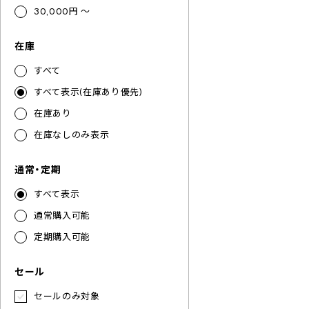
30,000円 ～
在庫
すべて
すべて表示(在庫あり優先)
在庫あり
在庫なしのみ表示
通常・定期
すべて表示
通常購入可能
定期購入可能
セール
セールのみ対象