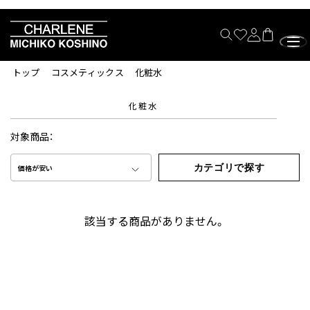
トップ
コスメティックス
化粧水
化粧水
対象商品：
カテゴリで探す
価格が安い
該当する商品がありません。