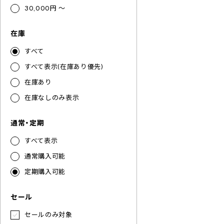
30,000円 ～
在庫
すべて
すべて表示(在庫あり優先)
在庫あり
在庫なしのみ表示
通常・定期
すべて表示
通常購入可能
定期購入可能
セール
セールのみ対象