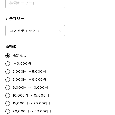
カテゴリー
価格帯
指定なし
～ 3,000円
3,000円 ～ 5,000円
5,000円 ～ 8,000円
8,000円 ～ 10,000円
10,000円 ～ 15,000円
15,000円 ～ 20,000円
20,000円 ～ 30,000円