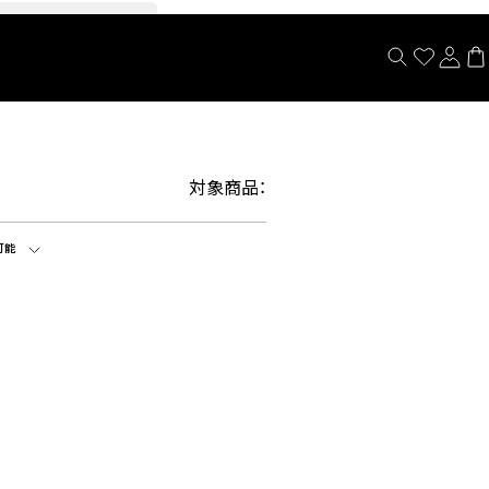
閉じる
対象商品：
可能