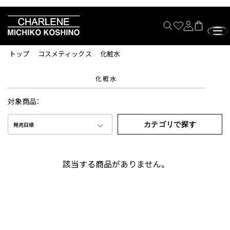
トップ
コスメティックス
化粧水
化粧水
対象商品：
カテゴリで探す
発売日順
該当する商品がありません。