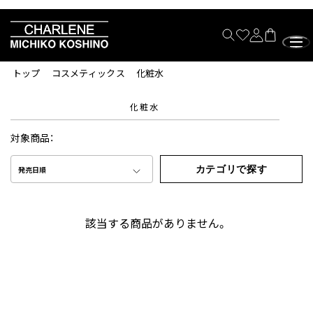
トップ
コスメティックス
化粧水
化粧水
対象商品：
カテゴリで探す
発売日順
該当する商品がありません。